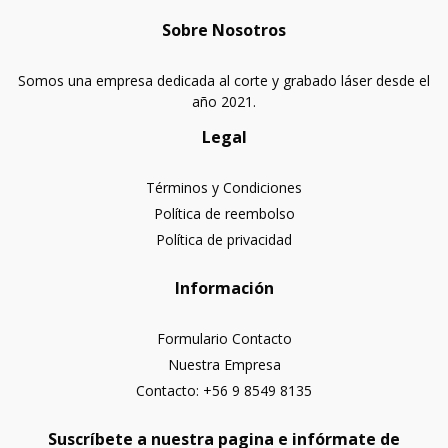
Sobre Nosotros
Somos una empresa dedicada al corte y grabado láser desde el
año 2021.
Legal
Términos y Condiciones
Política de reembolso
Política de privacidad
Información
Formulario Contacto
Nuestra Empresa
Contacto: +56 9 8549 8135
Suscríbete a nuestra pagina e infórmate de