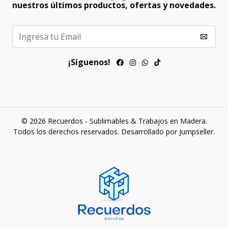
nuestros últimos productos, ofertas y novedades.
¡Síguenos!
© 2026 Recuerdos - Sublimables & Trabajos en Madera.
Todos los derechos reservados.
Desarrollado por Jumpseller
.