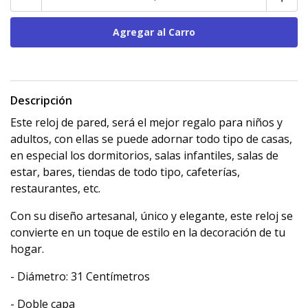
Descripción
Este reloj de pared, será el mejor regalo para niños y
adultos, con ellas se puede adornar todo tipo de casas,
en especial los dormitorios, salas infantiles, salas de
estar, bares, tiendas de todo tipo, cafeterías,
restaurantes, etc.
Con su diseño artesanal, único y elegante, este reloj se
convierte en un toque de estilo en la decoración de tu
hogar.
- Diámetro: 31 Centímetros
- Doble capa