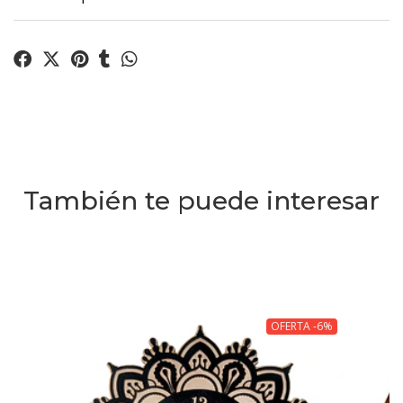
También te puede interesar
OFERTA -6%