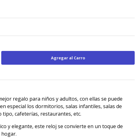
 mejor regalo para niños y adultos, con ellas se puede
en especial los dormitorios, salas infantiles, salas de
 tipo, cafeterías, restaurantes, etc.
co y elegante, este reloj se convierte en un toque de
u hogar.