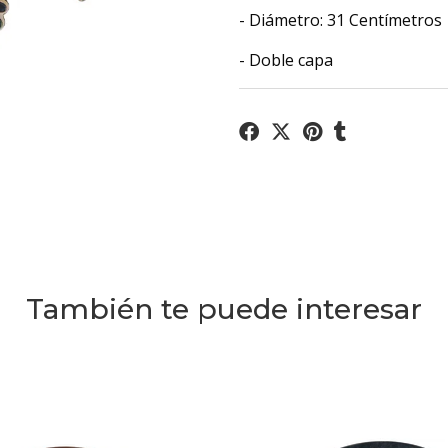
- Diámetro: 31 Centímetros
- Doble capa
También te puede interesar