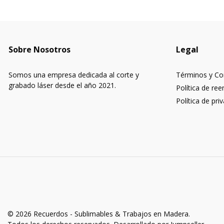
Sobre Nosotros
Legal
Somos una empresa dedicada al corte y
Términos y Co
grabado láser desde el año 2021.
Política de re
Política de pri
© 2026 Recuerdos - Sublimables & Trabajos en Madera.