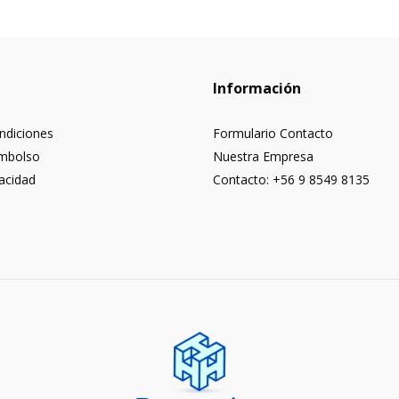
Información
ndiciones
Formulario Contacto
embolso
Nuestra Empresa
vacidad
Contacto: +56 9 8549 8135