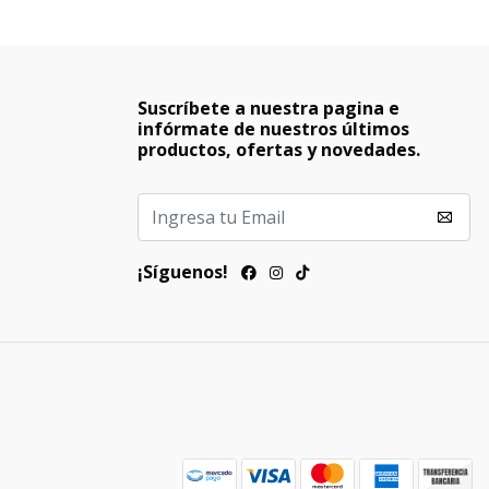
Suscríbete a nuestra pagina e
infórmate de nuestros últimos
productos, ofertas y novedades.
¡Síguenos!