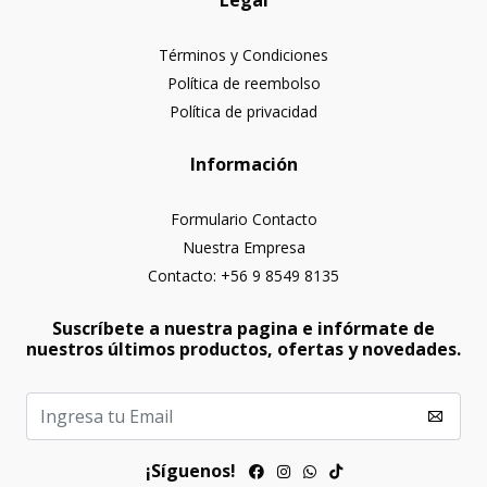
Legal
Términos y Condiciones
Política de reembolso
Política de privacidad
Información
Formulario Contacto
Nuestra Empresa
Contacto: +56 9 8549 8135
Suscríbete a nuestra pagina e infórmate de
nuestros últimos productos, ofertas y novedades.
¡Síguenos!