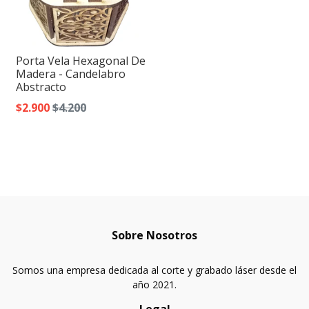
Porta Vela Hexagonal De
Madera - Candelabro
Abstracto
$2.900
$4.200
Sobre Nosotros
Somos una empresa dedicada al corte y grabado láser desde el
año 2021.