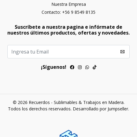
Nuestra Empresa
Contacto: +56 9 8549 8135
Suscríbete a nuestra pagina e infórmate de
nuestros últimos productos, ofertas y novedades.
¡Síguenos!
© 2026 Recuerdos - Sublimables & Trabajos en Madera.
Todos los derechos reservados.
Desarrollado por Jumpseller
.