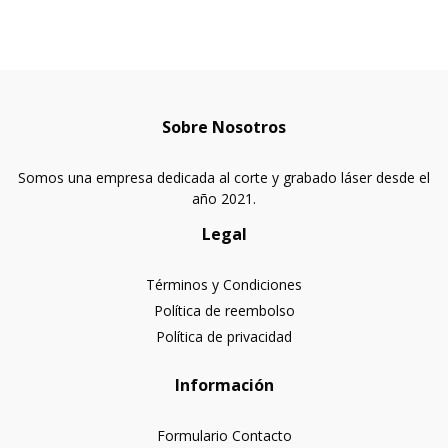
Sobre Nosotros
Somos una empresa dedicada al corte y grabado láser desde el
año 2021.
Legal
Términos y Condiciones
Política de reembolso
Política de privacidad
Información
Formulario Contacto