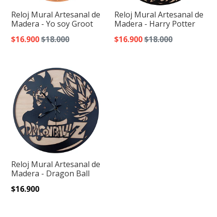
Reloj Mural Artesanal de
Reloj Mural Artesanal de
Madera - Yo soy Groot
Madera - Harry Potter
$16.900
$18.000
$16.900
$18.000
Reloj Mural Artesanal de
Madera - Dragon Ball
$16.900