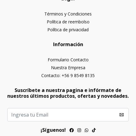
Términos y Condiciones
Política de reembolso
Política de privacidad
Información
Formulario Contacto
Nuestra Empresa
Contacto: +56 9 8549 8135
Suscríbete a nuestra pagina e infórmate de
nuestros últimos productos, ofertas y novedades.
¡Síguenos!