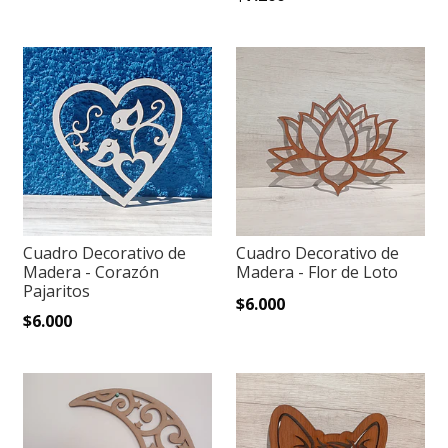
Cuadro Decorativo de
Cuadro Decorativo de
Madera - Corazón
Madera - Flor de Loto
Pajaritos
$6.000
$6.000