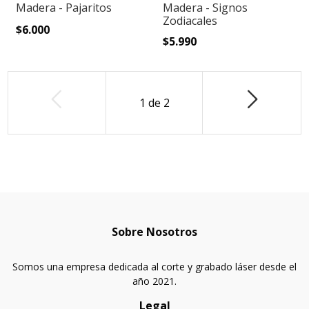
Madera - Pajaritos
Madera - Signos
Zodiacales
$6.000
$5.990
1
de
2
Sobre Nosotros
Somos una empresa dedicada al corte y grabado láser desde el
año 2021.
Legal