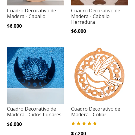
Cuadro Decorativo de
Cuadro Decorativo de
Madera - Caballo
Madera - Caballo
Herradura
$6.000
$6.000
Cuadro Decorativo de
Cuadro Decorativo de
Madera - Ciclos Lunares
Madera - Colibrí
$6.000
$7.200