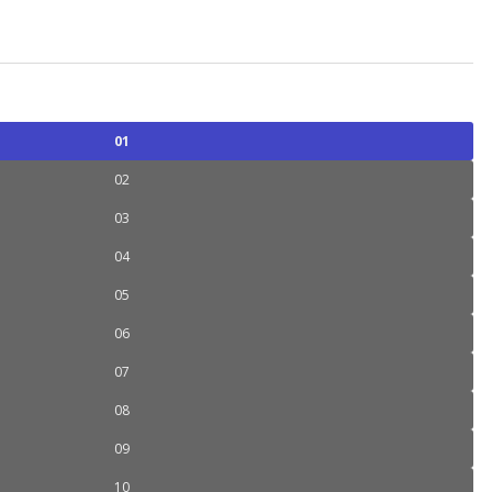
01
02
03
04
05
06
07
08
09
10