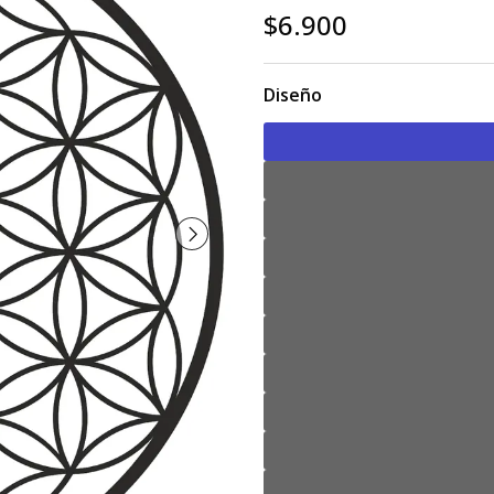
$6.900
Diseño