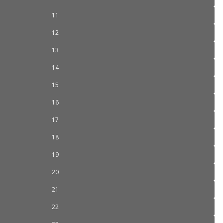
11
12
13
14
15
16
17
18
19
20
21
22