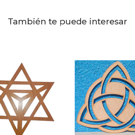
También te puede interesar