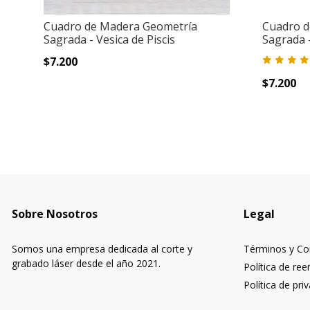
Cuadro de Madera Geometría
Cuadro d
Sagrada - Vesica de Piscis
Sagrada 
$7.200
$7.200
Sobre Nosotros
Legal
Somos una empresa dedicada al corte y
Términos y Co
grabado láser desde el año 2021.
Política de re
Política de pri