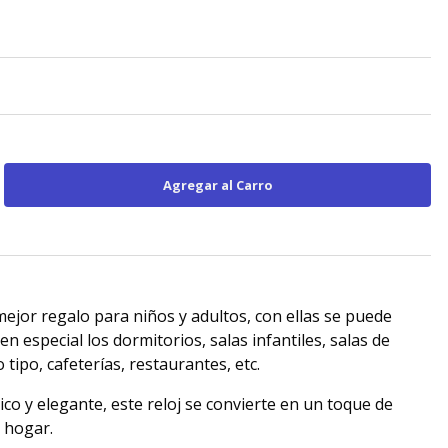
 mejor regalo para niños y adultos, con ellas se puede
en especial los dormitorios, salas infantiles, salas de
 tipo, cafeterías, restaurantes, etc.
co y elegante, este reloj se convierte en un toque de
u hogar.