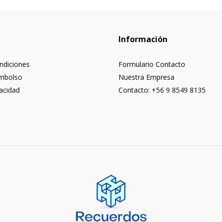
Información
ndiciones
Formulario Contacto
embolso
Nuestra Empresa
vacidad
Contacto: +56 9 8549 8135