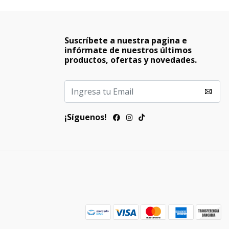
Suscríbete a nuestra pagina e
infórmate de nuestros últimos
productos, ofertas y novedades.
¡Síguenos!