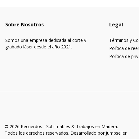
Sobre Nosotros
Legal
Somos una empresa dedicada al corte y
Términos y Co
grabado láser desde el año 2021.
Política de re
Política de pri
© 2026 Recuerdos - Sublimables & Trabajos en Madera.
Todos los derechos reservados.
Desarrollado por Jumpseller
.