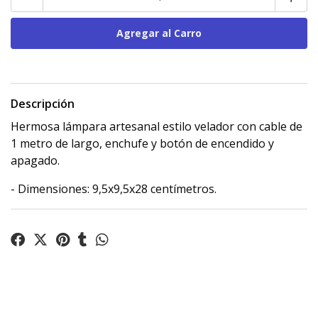
Descripción
Hermosa lámpara artesanal estilo velador con cable de
1 metro de largo, enchufe y botón de encendido y
apagado.
- Dimensiones: 9,5x9,5x28 centímetros.