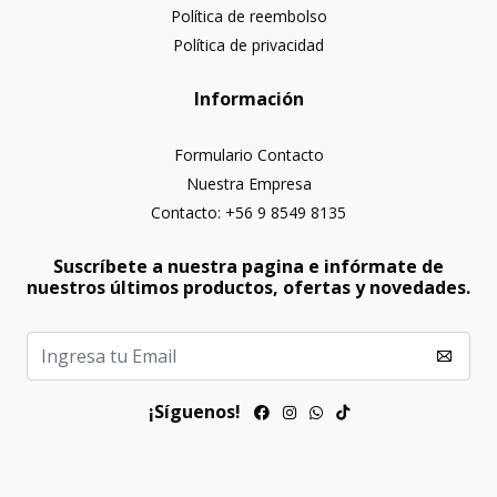
Política de reembolso
Política de privacidad
Información
Formulario Contacto
Nuestra Empresa
Contacto: +56 9 8549 8135
Suscríbete a nuestra pagina e infórmate de
nuestros últimos productos, ofertas y novedades.
¡Síguenos!