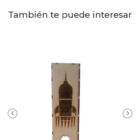
También te puede interesar