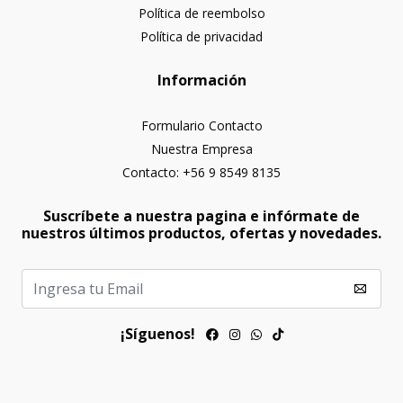
Política de reembolso
Política de privacidad
Información
Formulario Contacto
Nuestra Empresa
Contacto: +56 9 8549 8135
Suscríbete a nuestra pagina e infórmate de
nuestros últimos productos, ofertas y novedades.
¡Síguenos!