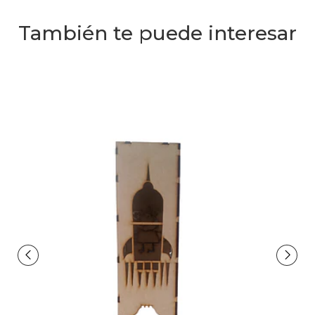
También te puede interesar