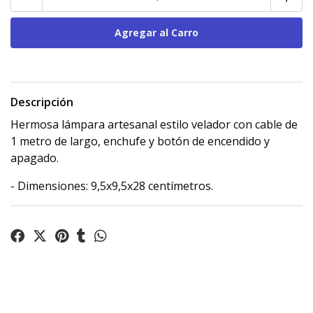
Descripción
Hermosa lámpara artesanal estilo velador con cable de
1 metro de largo, enchufe y botón de encendido y
apagado.
- Dimensiones: 9,5x9,5x28 centímetros.