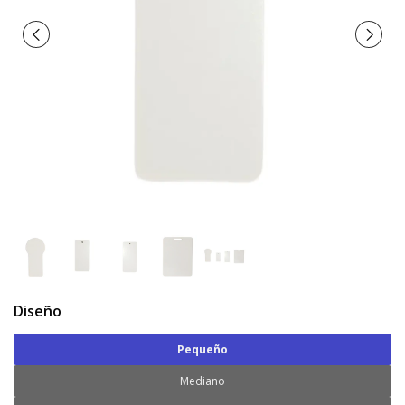
Diseño
Pequeño
Mediano