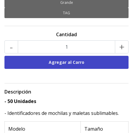
Grande
TAG
Cantidad
-
+
Descripción
- 50 Unidades
- Identificadores de mochilas y maletas sublimables.
Modelo
Tamaño