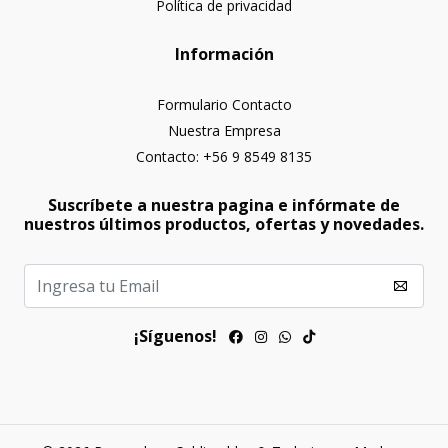
Política de privacidad
Información
Formulario Contacto
Nuestra Empresa
Contacto: +56 9 8549 8135
Suscríbete a nuestra pagina e infórmate de
nuestros últimos productos, ofertas y novedades.
¡Síguenos!