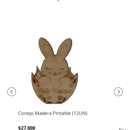
Conejo Madera Pintable (12UN)
$27.000