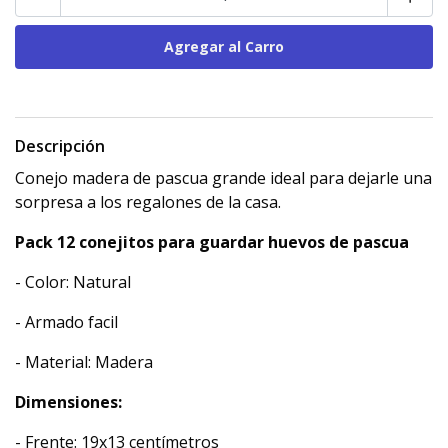
Descripción
Conejo madera de pascua grande ideal para dejarle una
sorpresa a los regalones de la casa.
Pack 12 conejitos para guardar huevos de pascua
- Color: Natural
- Armado facil
- Material: Madera
Dimensiones:
- Frente: 19x13 centímetros