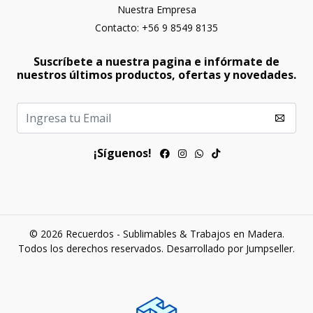
Nuestra Empresa
Contacto: +56 9 8549 8135
Suscríbete a nuestra pagina e infórmate de
nuestros últimos productos, ofertas y novedades.
¡Síguenos!
© 2026 Recuerdos - Sublimables & Trabajos en Madera.
Todos los derechos reservados.
Desarrollado por Jumpseller
.