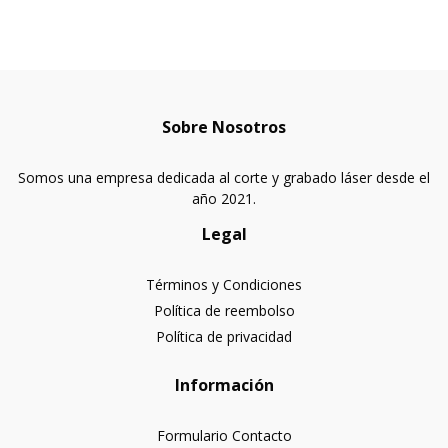
Sobre Nosotros
Somos una empresa dedicada al corte y grabado láser desde el
año 2021.
Legal
Términos y Condiciones
Política de reembolso
Política de privacidad
Información
Formulario Contacto