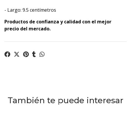
- Largo: 9.5 centímetros
Productos de confianza y calidad con el mejor
precio del mercado.
También te puede interesar