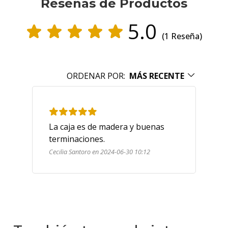
Reseñas de Productos
5.0
(1 Reseña)
ORDENAR POR:
MÁS RECENTE
La caja es de madera y buenas 
terminaciones.
Cecilia Santoro en 2024-06-30 10:12