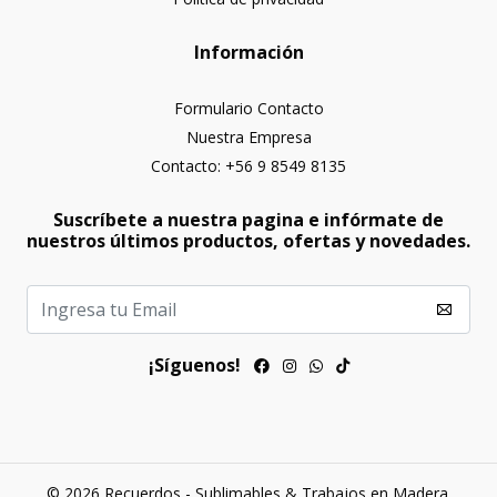
Información
Formulario Contacto
Nuestra Empresa
Contacto: +56 9 8549 8135
Suscríbete a nuestra pagina e infórmate de
nuestros últimos productos, ofertas y novedades.
¡Síguenos!
© 2026 Recuerdos - Sublimables & Trabajos en Madera.