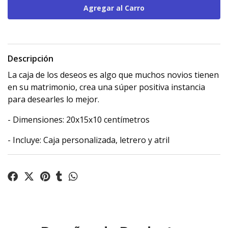
Descripción
La caja de los deseos es algo que muchos novios tienen
en su matrimonio, crea una súper positiva instancia
para desearles lo mejor.
- Dimensiones: 20x15x10 centímetros
- Incluye: Caja personalizada, letrero y atril