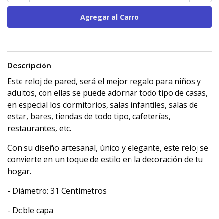
Descripción
Este reloj de pared, será el mejor regalo para niños y
adultos, con ellas se puede adornar todo tipo de casas,
en especial los dormitorios, salas infantiles, salas de
estar, bares, tiendas de todo tipo, cafeterías,
restaurantes, etc.
Con su diseño artesanal, único y elegante, este reloj se
convierte en un toque de estilo en la decoración de tu
hogar.
- Diámetro: 31 Centímetros
- Doble capa