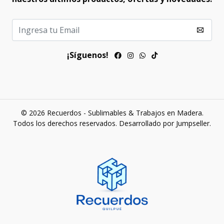
¡Síguenos!
© 2026 Recuerdos - Sublimables & Trabajos en Madera.
Todos los derechos reservados.
Desarrollado por Jumpseller
.