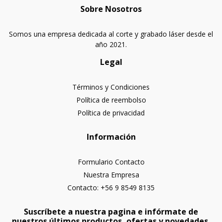
Sobre Nosotros
Somos una empresa dedicada al corte y grabado láser desde el
año 2021.
Legal
Términos y Condiciones
Política de reembolso
Política de privacidad
Información
Formulario Contacto
Nuestra Empresa
Contacto: +56 9 8549 8135
Suscríbete a nuestra pagina e infórmate de
nuestros últimos productos, ofertas y novedades.