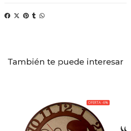
También te puede interesar
OFERTA -6%