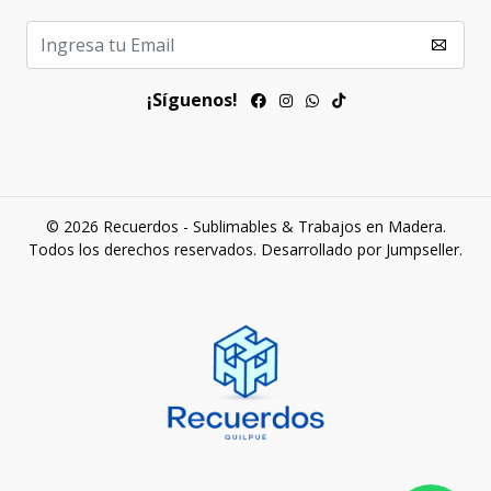
¡Síguenos!
© 2026 Recuerdos - Sublimables & Trabajos en Madera.
Todos los derechos reservados.
Desarrollado por Jumpseller
.