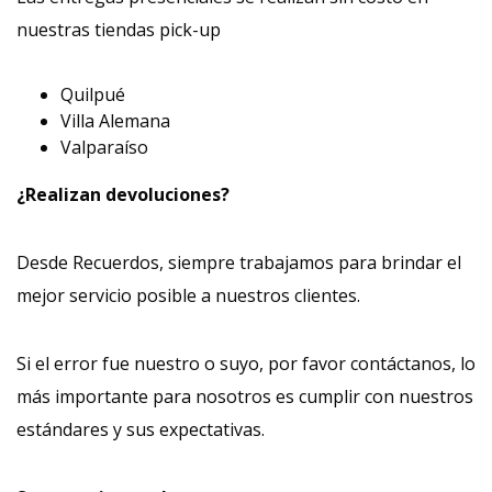
nuestras tiendas pick-up
Quilpué
Villa Alemana
Valparaíso
¿Realizan devoluciones?
Desde Recuerdos, siempre trabajamos para brindar el
mejor servicio posible a nuestros clientes.
Si el error fue nuestro o suyo, por favor contáctanos, lo
más importante para nosotros es cumplir con nuestros
estándares y sus expectativas.