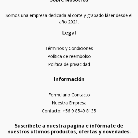
Somos una empresa dedicada al corte y grabado láser desde el
año 2021.
Legal
Términos y Condiciones
Política de reembolso
Política de privacidad
Información
Formulario Contacto
Nuestra Empresa
Contacto: +56 9 8549 8135
Suscríbete a nuestra pagina e infórmate de
nuestros últimos productos, ofertas y novedades.