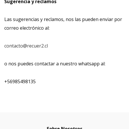
Sugerencia y reclamos
Las sugerencias y reclamos, nos las pueden enviar por
correo electrónico al:
contacto@recuer2.cl
o nos puedes contactar a nuestro whatsapp al:
+56985498135
Sobre Nosotros