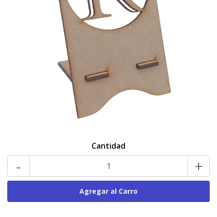
Cantidad
-
+