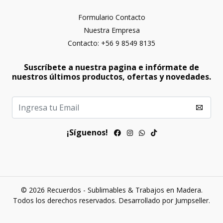
Formulario Contacto
Nuestra Empresa
Contacto: +56 9 8549 8135
Suscríbete a nuestra pagina e infórmate de
nuestros últimos productos, ofertas y novedades.
¡Síguenos!
© 2026 Recuerdos - Sublimables & Trabajos en Madera.
Todos los derechos reservados.
Desarrollado por Jumpseller
.