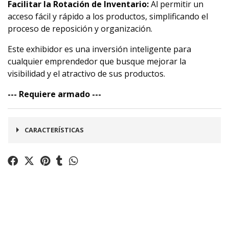
Facilitar la Rotación de Inventario:
Al permitir un
acceso fácil y rápido a los productos, simplificando el
proceso de reposición y organización.
Este exhibidor es una inversión inteligente para
cualquier emprendedor que busque mejorar la
visibilidad y el atractivo de sus productos.
--- Requiere armado ---
CARACTERÍSTICAS