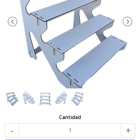
Cantidad
-
+