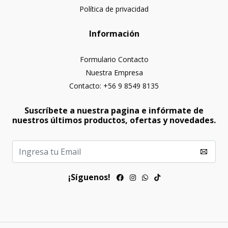
Política de privacidad
Información
Formulario Contacto
Nuestra Empresa
Contacto: +56 9 8549 8135
Suscríbete a nuestra pagina e infórmate de
nuestros últimos productos, ofertas y novedades.
¡Síguenos!