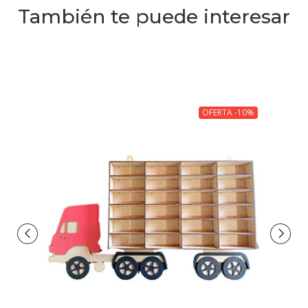
También te puede interesar
OFERTA -10%