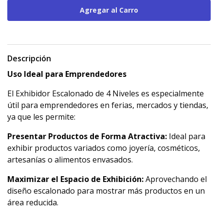
Descripción
Uso Ideal para Emprendedores
El Exhibidor Escalonado de 4 Niveles es especialmente
útil para emprendedores en ferias, mercados y tiendas,
ya que les permite:
Presentar Productos de Forma Atractiva:
Ideal para
exhibir productos variados como joyería, cosméticos,
artesanías o alimentos envasados.
Maximizar el Espacio de Exhibición:
Aprovechando el
diseño escalonado para mostrar más productos en un
área reducida.